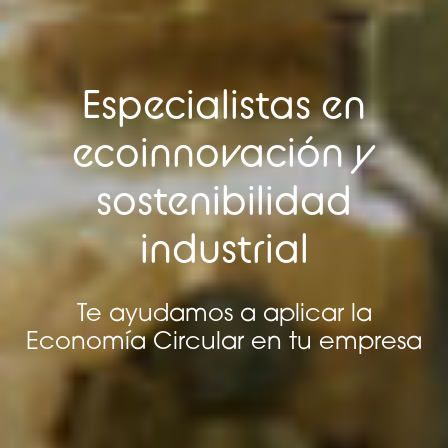
Especialistas en
ecoinnovación y
sostenibilidad
industrial
Te ayudamos a aplicar la
Economía Circular en tu empresa