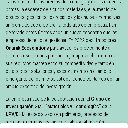
La oscilación de los precios de la energía y de las materias
primas, la escasez de algunos materiales, el aumento de
costes de gestión de los residuos y las nuevas normativas
ambientales que afectarán a todo tipo de empresas, han
generado estos últimos años un nuevo escenario que las
empresas tienen que gestionar. En 2022 decidimos crear
Onurak Ecosolutions
para ayudarles precisamente a
encontrar soluciones para un mejor aprovechamiento de
sus recursos manteniendo su competitividad y también
para ofrecer soluciones y asesoramiento en el ámbito
emergente de los microplásticos, donde contamos con un
amplio expertise de investigación.
La empresa nace de la colaboración con el
Grupo de
investigación GMT “Materiales y Tecnologías” de la
UPV/EHU
, especializado en polímeros, procesos de
reciclado, composites, biomateriales y fabricación